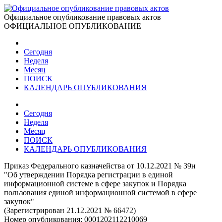
Официальное опубликование правовых актов
ОФИЦИАЛЬНОЕ ОПУБЛИКОВАНИЕ
Сегодня
Неделя
Месяц
ПОИСК
КАЛЕНДАРЬ ОПУБЛИКОВАНИЯ
Сегодня
Неделя
Месяц
ПОИСК
КАЛЕНДАРЬ ОПУБЛИКОВАНИЯ
Приказ Федерального казначейства от 10.12.2021 № 39н
"Об утверждении Порядка регистрации в единой
информационной системе в сфере закупок и Порядка
пользования единой информационной системой в сфере
закупок"
(Зарегистрирован 21.12.2021 № 66472)
Номер опубликования:
0001202112210069