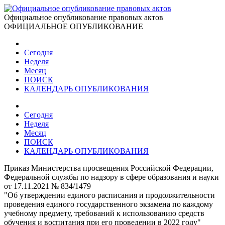
Официальное опубликование правовых актов
ОФИЦИАЛЬНОЕ ОПУБЛИКОВАНИЕ
Сегодня
Неделя
Месяц
ПОИСК
КАЛЕНДАРЬ ОПУБЛИКОВАНИЯ
Сегодня
Неделя
Месяц
ПОИСК
КАЛЕНДАРЬ ОПУБЛИКОВАНИЯ
Приказ Министерства просвещения Российской Федерации,
Федеральной службы по надзору в сфере образования и науки
от 17.11.2021 № 834/1479
"Об утверждении единого расписания и продолжительности
проведения единого государственного экзамена по каждому
учебному предмету, требований к использованию средств
обучения и воспитания при его проведении в 2022 году"