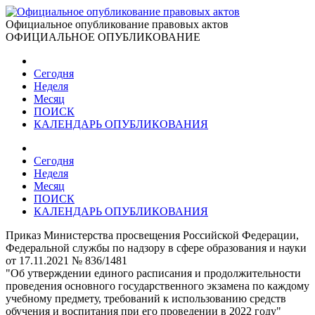
Официальное опубликование правовых актов
ОФИЦИАЛЬНОЕ ОПУБЛИКОВАНИЕ
Сегодня
Неделя
Месяц
ПОИСК
КАЛЕНДАРЬ ОПУБЛИКОВАНИЯ
Сегодня
Неделя
Месяц
ПОИСК
КАЛЕНДАРЬ ОПУБЛИКОВАНИЯ
Приказ Министерства просвещения Российской Федерации,
Федеральной службы по надзору в сфере образования и науки
от 17.11.2021 № 836/1481
"Об утверждении единого расписания и продолжительности
проведения основного государственного экзамена по каждому
учебному предмету, требований к использованию средств
обучения и воспитания при его проведении в 2022 году"