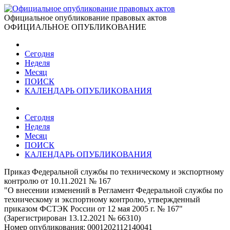
Официальное опубликование правовых актов
ОФИЦИАЛЬНОЕ ОПУБЛИКОВАНИЕ
Сегодня
Неделя
Месяц
ПОИСК
КАЛЕНДАРЬ ОПУБЛИКОВАНИЯ
Сегодня
Неделя
Месяц
ПОИСК
КАЛЕНДАРЬ ОПУБЛИКОВАНИЯ
Приказ Федеральной службы по техническому и экспортному
контролю от 10.11.2021 № 167
"О внесении изменений в Регламент Федеральной службы по
техническому и экспортному контролю, утвержденный
приказом ФСТЭК России от 12 мая 2005 г. № 167"
(Зарегистрирован 13.12.2021 № 66310)
Номер опубликования:
0001202112140041