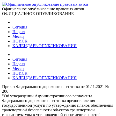
Официальное опубликование правовых актов
ОФИЦИАЛЬНОЕ ОПУБЛИКОВАНИЕ
Сегодня
Неделя
Месяц
ПОИСК
КАЛЕНДАРЬ ОПУБЛИКОВАНИЯ
Сегодня
Неделя
Месяц
ПОИСК
КАЛЕНДАРЬ ОПУБЛИКОВАНИЯ
Приказ Федерального дорожного агентства от 01.11.2021 №
206
"Об утверждении Административного регламента
Федерального дорожного агентства предоставления
государственной услуги по утверждению планов обеспечения
транспортной безопасности объектов транспортной
инфраструктуры в установленной сфере деятельности"