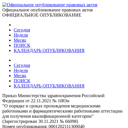
Официальное опубликование правовых актов
ОФИЦИАЛЬНОЕ ОПУБЛИКОВАНИЕ
Сегодня
Неделя
Месяц
ПОИСК
КАЛЕНДАРЬ ОПУБЛИКОВАНИЯ
Сегодня
Неделя
Месяц
ПОИСК
КАЛЕНДАРЬ ОПУБЛИКОВАНИЯ
Приказ Министерства здравоохранения Российской
Федерации от 22.11.2021 № 1083н
"О порядке и сроках прохождения медицинскими
работниками и фармацевтическими работниками аттестации
для получения квалификационной категории"
(Зарегистрирован 30.11.2021 № 66098)
Номер опубликования:
0001202111300040