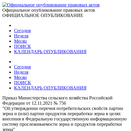
Официальное опубликование правовых актов
ОФИЦИАЛЬНОЕ ОПУБЛИКОВАНИЕ
Сегодня
Неделя
Месяц
ПОИСК
КАЛЕНДАРЬ ОПУБЛИКОВАНИЯ
Сегодня
Неделя
Месяц
ПОИСК
КАЛЕНДАРЬ ОПУБЛИКОВАНИЯ
Приказ Министерства сельского хозяйства Российской
Федерации от 12.11.2021 № 756
"Об утверждении перечня потребительских свойств партии
зерна и (или) партии продуктов переработки зерна в целях
внесения в Федеральную государственную информационную
систему прослеживаемости зерна и продуктов переработки
зерна"