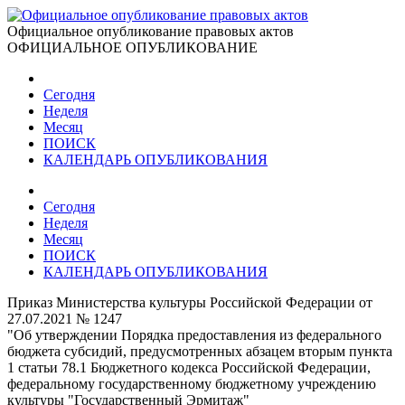
Официальное опубликование правовых актов
ОФИЦИАЛЬНОЕ ОПУБЛИКОВАНИЕ
Сегодня
Неделя
Месяц
ПОИСК
КАЛЕНДАРЬ ОПУБЛИКОВАНИЯ
Сегодня
Неделя
Месяц
ПОИСК
КАЛЕНДАРЬ ОПУБЛИКОВАНИЯ
Приказ Министерства культуры Российской Федерации от
27.07.2021 № 1247
"Об утверждении Порядка предоставления из федерального
бюджета субсидий, предусмотренных абзацем вторым пункта
1 статьи 78.1 Бюджетного кодекса Российской Федерации,
федеральному государственному бюджетному учреждению
культуры "Государственный Эрмитаж"