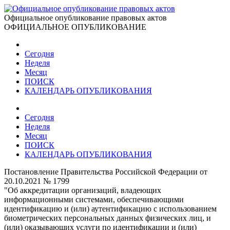
Официальное опубликование правовых актов
ОФИЦИАЛЬНОЕ ОПУБЛИКОВАНИЕ
Сегодня
Неделя
Месяц
ПОИСК
КАЛЕНДАРЬ ОПУБЛИКОВАНИЯ
Сегодня
Неделя
Месяц
ПОИСК
КАЛЕНДАРЬ ОПУБЛИКОВАНИЯ
Постановление Правительства Российской Федерации от
20.10.2021 № 1799
"Об аккредитации организаций, владеющих
информационными системами, обеспечивающими
идентификацию и (или) аутентификацию с использованием
биометрических персональных данных физических лиц, и
(или) оказывающих услуги по идентификации и (или)