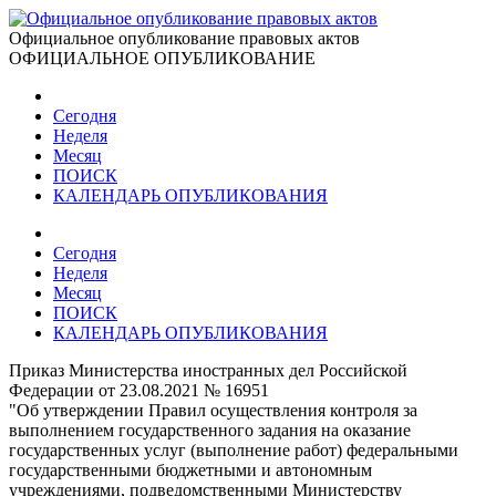
Официальное опубликование правовых актов
ОФИЦИАЛЬНОЕ ОПУБЛИКОВАНИЕ
Сегодня
Неделя
Месяц
ПОИСК
КАЛЕНДАРЬ ОПУБЛИКОВАНИЯ
Сегодня
Неделя
Месяц
ПОИСК
КАЛЕНДАРЬ ОПУБЛИКОВАНИЯ
Приказ Министерства иностранных дел Российской
Федерации от 23.08.2021 № 16951
"Об утверждении Правил осуществления контроля за
выполнением государственного задания на оказание
государственных услуг (выполнение работ) федеральными
государственными бюджетными и автономным
учреждениями, подведомственными Министерству