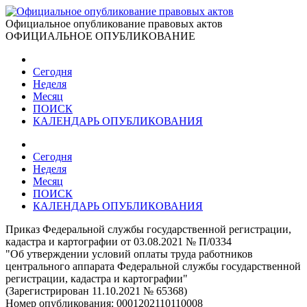
Официальное опубликование правовых актов
ОФИЦИАЛЬНОЕ ОПУБЛИКОВАНИЕ
Сегодня
Неделя
Месяц
ПОИСК
КАЛЕНДАРЬ ОПУБЛИКОВАНИЯ
Сегодня
Неделя
Месяц
ПОИСК
КАЛЕНДАРЬ ОПУБЛИКОВАНИЯ
Приказ Федеральной службы государственной регистрации,
кадастра и картографии от 03.08.2021 № П/0334
"Об утверждении условий оплаты труда работников
центрального аппарата Федеральной службы государственной
регистрации, кадастра и картографии"
(Зарегистрирован 11.10.2021 № 65368)
Номер опубликования:
0001202110110008