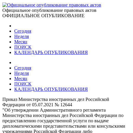
Официальное опубликование правовых актов
ОФИЦИАЛЬНОЕ ОПУБЛИКОВАНИЕ
Сегодня
Неделя
Месяц
ПОИСК
КАЛЕНДАРЬ ОПУБЛИКОВАНИЯ
Сегодня
Неделя
Месяц
ПОИСК
КАЛЕНДАРЬ ОПУБЛИКОВАНИЯ
Приказ Министерства иностранных дел Российской
Федерации от 05.07.2021 № 12644
"Об утверждении Административного регламента
Министерства иностранных дел Российской Федерации по
предоставлению государственной услуги по выдаче
дипломатическими представительствами или консульскими
учреждениями Российской Федерации либо