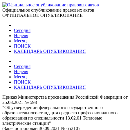
Официальное опубликование правовых актов
ОФИЦИАЛЬНОЕ ОПУБЛИКОВАНИЕ
Сегодня
Неделя
Месяц
ПОИСК
КАЛЕНДАРЬ ОПУБЛИКОВАНИЯ
Сегодня
Неделя
Месяц
ПОИСК
КАЛЕНДАРЬ ОПУБЛИКОВАНИЯ
Приказ Министерства просвещения Российской Федерации от
25.08.2021 № 598
"Об утверждении федерального государственного
образовательного стандарта среднего профессионального
образования по специальности 13.02.01 Тепловые
электрические станции"
(Зарегистрирован 30.09.2021 № 65210)