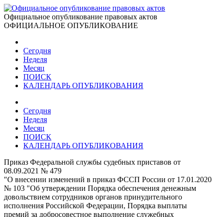
Официальное опубликование правовых актов
ОФИЦИАЛЬНОЕ ОПУБЛИКОВАНИЕ
Сегодня
Неделя
Месяц
ПОИСК
КАЛЕНДАРЬ ОПУБЛИКОВАНИЯ
Сегодня
Неделя
Месяц
ПОИСК
КАЛЕНДАРЬ ОПУБЛИКОВАНИЯ
Приказ Федеральной службы судебных приставов от
08.09.2021 № 479
"О внесении изменений в приказ ФССП России от 17.01.2020
№ 103 "Об утверждении Порядка обеспечения денежным
довольствием сотрудников органов принудительного
исполнения Российской Федерации, Порядка выплаты
премий за добросовестное выполнение служебных