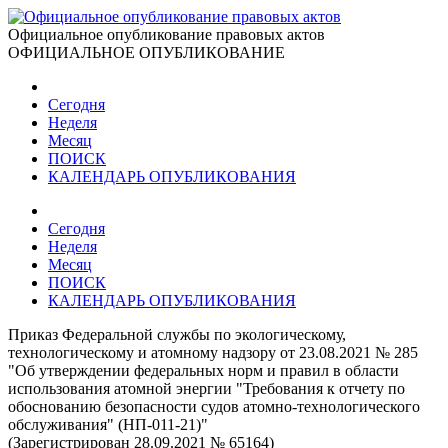
Официальное опубликование правовых актов
ОФИЦИАЛЬНОЕ ОПУБЛИКОВАНИЕ
Сегодня
Неделя
Месяц
ПОИСК
КАЛЕНДАРЬ ОПУБЛИКОВАНИЯ
Сегодня
Неделя
Месяц
ПОИСК
КАЛЕНДАРЬ ОПУБЛИКОВАНИЯ
Приказ Федеральной службы по экологическому,
технологическому и атомному надзору от 23.08.2021 № 285
"Об утверждении федеральных норм и правил в области
использования атомной энергии "Требования к отчету по
обоснованию безопасности судов атомно-технологического
обслуживания" (НП-011-21)"
(Зарегистрирован 28.09.2021 № 65164)