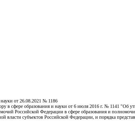
науки от 26.08.2021 № 1186
ру в сфере образования и науки от 6 июля 2016 г. № 1141 "Об 
омочий Российской Федерации в сфере образования и полномочи
ой власти субъектов Российской Федерации, и порядка представ