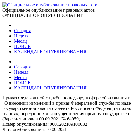
Официальное опубликование правовых актов
ОФИЦИАЛЬНОЕ ОПУБЛИКОВАНИЕ
Сегодня
Неделя
Месяц
ПОИСК
КАЛЕНДАРЬ ОПУБЛИКОВАНИЯ
Сегодня
Неделя
Месяц
ПОИСК
КАЛЕНДАРЬ ОПУБЛИКОВАНИЯ
Приказ Федеральной службы по надзору в сфере образования и 
"О внесении изменений в приказ Федеральной службы по надзо
государственной власти субъекта Российской Федерации полн
званиях, переданных для осуществления органам государственн
(Зарегистрирован 09.09.2021 № 64959)
Номер опубликования:
0001202109100032
Дата опубликования:
10.09.2021