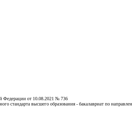
й Федерации от 10.08.2021 № 736
ного стандарта высшего образования - бакалавриат по направле