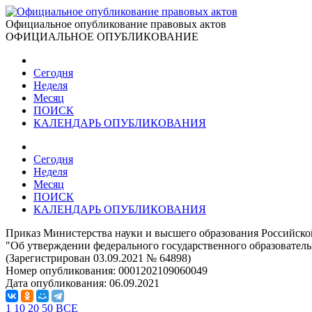
Официальное опубликование правовых актов
ОФИЦИАЛЬНОЕ ОПУБЛИКОВАНИЕ
Сегодня
Неделя
Месяц
ПОИСК
КАЛЕНДАРЬ ОПУБЛИКОВАНИЯ
Сегодня
Неделя
Месяц
ПОИСК
КАЛЕНДАРЬ ОПУБЛИКОВАНИЯ
Приказ Министерства науки и высшего образования Российско
"Об утверждении федерального государственного образователь
(Зарегистрирован 03.09.2021 № 64898)
Номер опубликования:
0001202109060049
Дата опубликования:
06.09.2021
1
10
20
50
ВСЕ