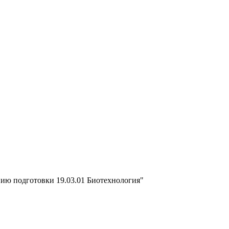
нию подготовки 19.03.01 Биотехнология"