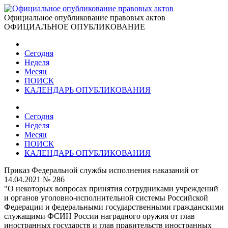
Официальное опубликование правовых актов
ОФИЦИАЛЬНОЕ ОПУБЛИКОВАНИЕ
Сегодня
Неделя
Месяц
ПОИСК
КАЛЕНДАРЬ ОПУБЛИКОВАНИЯ
Сегодня
Неделя
Месяц
ПОИСК
КАЛЕНДАРЬ ОПУБЛИКОВАНИЯ
Приказ Федеральной службы исполнения наказаний от
14.04.2021 № 286
"О некоторых вопросах принятия сотрудниками учреждений
и органов уголовно-исполнительной системы Российской
Федерации и федеральными государственными гражданскими
служащими ФСИН России наградного оружия от глав
иностранных государств и глав правительств иностранных