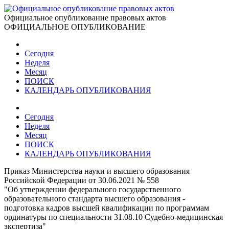
Официальное опубликование правовых актов
ОФИЦИАЛЬНОЕ ОПУБЛИКОВАНИЕ
Сегодня
Неделя
Месяц
ПОИСК
КАЛЕНДАРЬ ОПУБЛИКОВАНИЯ
Сегодня
Неделя
Месяц
ПОИСК
КАЛЕНДАРЬ ОПУБЛИКОВАНИЯ
Приказ Министерства науки и высшего образования
Российской Федерации от 30.06.2021 № 558
"Об утверждении федерального государственного
образовательного стандарта высшего образования -
подготовка кадров высшей квалификации по программам
ординатуры по специальности 31.08.10 Судебно-медицинская
экспертиза"