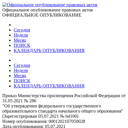
Официальное опубликование правовых актов
ОФИЦИАЛЬНОЕ ОПУБЛИКОВАНИЕ
Сегодня
Неделя
Месяц
ПОИСК
КАЛЕНДАРЬ ОПУБЛИКОВАНИЯ
Сегодня
Неделя
Месяц
ПОИСК
КАЛЕНДАРЬ ОПУБЛИКОВАНИЯ
Приказ Министерства просвещения Российской Федерации от
31.05.2021 № 286
"Об утверждении федерального государственного
образовательного стандарта начального общего образования"
(Зарегистрирован 05.07.2021 № 64100)
Номер опубликования:
0001202107050028
Дата опубликования:
05.07.2021