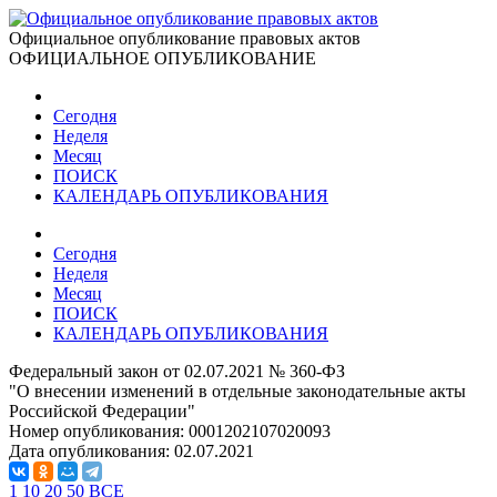
Официальное опубликование правовых актов
ОФИЦИАЛЬНОЕ ОПУБЛИКОВАНИЕ
Сегодня
Неделя
Месяц
ПОИСК
КАЛЕНДАРЬ ОПУБЛИКОВАНИЯ
Сегодня
Неделя
Месяц
ПОИСК
КАЛЕНДАРЬ ОПУБЛИКОВАНИЯ
Федеральный закон от 02.07.2021 № 360-ФЗ
"О внесении изменений в отдельные законодательные акты
Российской Федерации"
Номер опубликования:
0001202107020093
Дата опубликования:
02.07.2021
1
10
20
50
ВСЕ