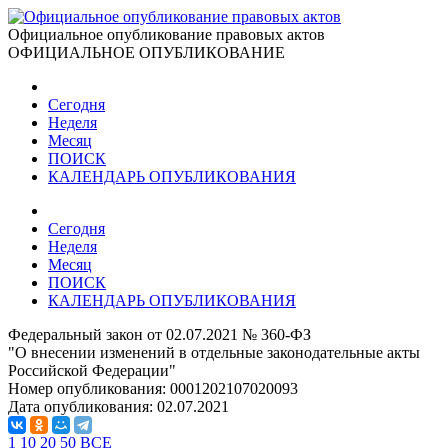
Официальное опубликование правовых актов
ОФИЦИАЛЬНОЕ ОПУБЛИКОВАНИЕ
Сегодня
Неделя
Месяц
ПОИСК
КАЛЕНДАРЬ ОПУБЛИКОВАНИЯ
Сегодня
Неделя
Месяц
ПОИСК
КАЛЕНДАРЬ ОПУБЛИКОВАНИЯ
Федеральный закон от 02.07.2021 № 360-ФЗ
"О внесении изменений в отдельные законодательные акты
Российской Федерации"
Номер опубликования:
0001202107020093
Дата опубликования:
02.07.2021
1
10
20
50
ВСЕ