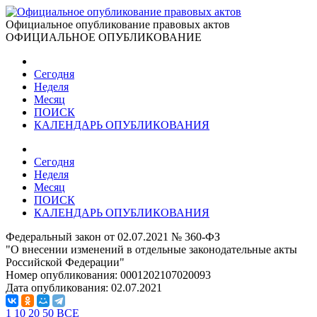
Официальное опубликование правовых актов
ОФИЦИАЛЬНОЕ ОПУБЛИКОВАНИЕ
Сегодня
Неделя
Месяц
ПОИСК
КАЛЕНДАРЬ ОПУБЛИКОВАНИЯ
Сегодня
Неделя
Месяц
ПОИСК
КАЛЕНДАРЬ ОПУБЛИКОВАНИЯ
Федеральный закон от 02.07.2021 № 360-ФЗ
"О внесении изменений в отдельные законодательные акты
Российской Федерации"
Номер опубликования:
0001202107020093
Дата опубликования:
02.07.2021
1
10
20
50
ВСЕ