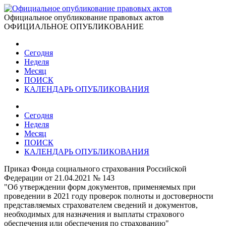
Официальное опубликование правовых актов
ОФИЦИАЛЬНОЕ ОПУБЛИКОВАНИЕ
Сегодня
Неделя
Месяц
ПОИСК
КАЛЕНДАРЬ ОПУБЛИКОВАНИЯ
Сегодня
Неделя
Месяц
ПОИСК
КАЛЕНДАРЬ ОПУБЛИКОВАНИЯ
Приказ Фонда социального страхования Российской
Федерации от 21.04.2021 № 143
"Об утверждении форм документов, применяемых при
проведении в 2021 году проверок полноты и достоверности
представляемых страхователем сведений и документов,
необходимых для назначения и выплаты страхового
обеспечения или обеспечения по страхованию"