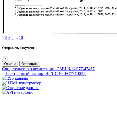
1
2
3
4
...
10
Отправить документ
×
Отмена
Отправить
Свидетельство о регистрации СМИ № ФС77-47467
Электронный паспорт ФГИС № ФС77110096