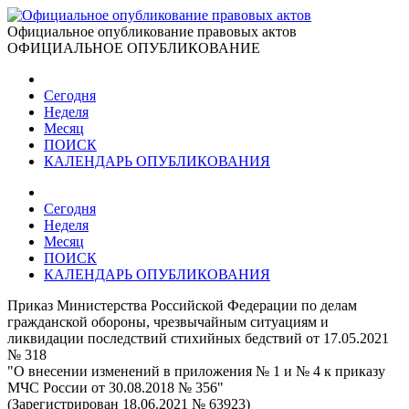
Официальное опубликование правовых актов
ОФИЦИАЛЬНОЕ ОПУБЛИКОВАНИЕ
Сегодня
Неделя
Месяц
ПОИСК
КАЛЕНДАРЬ ОПУБЛИКОВАНИЯ
Сегодня
Неделя
Месяц
ПОИСК
КАЛЕНДАРЬ ОПУБЛИКОВАНИЯ
Приказ Министерства Российской Федерации по делам
гражданской обороны, чрезвычайным ситуациям и
ликвидации последствий стихийных бедствий от 17.05.2021
№ 318
"О внесении изменений в приложения № 1 и № 4 к приказу
МЧС России от 30.08.2018 № 356"
(Зарегистрирован 18.06.2021 № 63923)