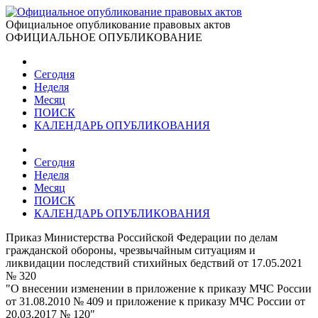
Официальное опубликование правовых актов
ОФИЦИАЛЬНОЕ ОПУБЛИКОВАНИЕ
Сегодня
Неделя
Месяц
ПОИСК
КАЛЕНДАРЬ ОПУБЛИКОВАНИЯ
Сегодня
Неделя
Месяц
ПОИСК
КАЛЕНДАРЬ ОПУБЛИКОВАНИЯ
Приказ Министерства Российской Федерации по делам
гражданской обороны, чрезвычайным ситуациям и
ликвидации последствий стихийных бедствий от 17.05.2021
№ 320
"О внесении изменении в приложение к приказу МЧС России
от 31.08.2010 № 409 и приложение к приказу МЧС России от
20.03.2017 № 120"