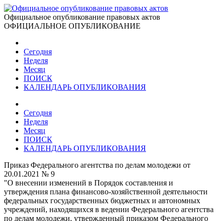
Официальное опубликование правовых актов
ОФИЦИАЛЬНОЕ ОПУБЛИКОВАНИЕ
Сегодня
Неделя
Месяц
ПОИСК
КАЛЕНДАРЬ ОПУБЛИКОВАНИЯ
Сегодня
Неделя
Месяц
ПОИСК
КАЛЕНДАРЬ ОПУБЛИКОВАНИЯ
Приказ Федерального агентства по делам молодежи от
20.01.2021 № 9
"О внесении изменений в Порядок составления и
утверждения плана финансово-хозяйственной деятельности
федеральных государственных бюджетных и автономных
учреждений, находящихся в ведении Федерального агентства
по делам молодежи, утвержденный приказом Федерального