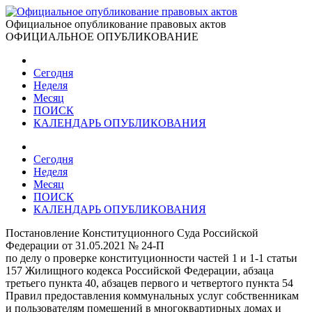
Официальное опубликование правовых актов
ОФИЦИАЛЬНОЕ ОПУБЛИКОВАНИЕ
Сегодня
Неделя
Месяц
ПОИСК
КАЛЕНДАРЬ ОПУБЛИКОВАНИЯ
Сегодня
Неделя
Месяц
ПОИСК
КАЛЕНДАРЬ ОПУБЛИКОВАНИЯ
Постановление Конституционного Суда Российской
Федерации от 31.05.2021 № 24-П
по делу о проверке конституционности частей 1 и 1-1 статьи
157 Жилищного кодекса Российской Федерации, абзаца
третьего пункта 40, абзацев первого и четвертого пункта 54
Правил предоставления коммунальных услуг собственникам
и пользователям помещений в многоквартирных домах и