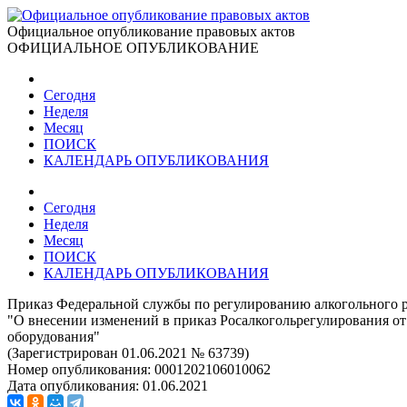
Официальное опубликование правовых актов
ОФИЦИАЛЬНОЕ ОПУБЛИКОВАНИЕ
Сегодня
Неделя
Месяц
ПОИСК
КАЛЕНДАРЬ ОПУБЛИКОВАНИЯ
Сегодня
Неделя
Месяц
ПОИСК
КАЛЕНДАРЬ ОПУБЛИКОВАНИЯ
Приказ Федеральной службы по регулированию алкогольного р
"О внесении изменений в приказ Росалкогольрегулирования от
оборудования"
(Зарегистрирован 01.06.2021 № 63739)
Номер опубликования:
0001202106010062
Дата опубликования:
01.06.2021