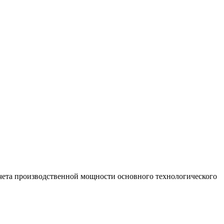
асчета производственной мощности основного технологического