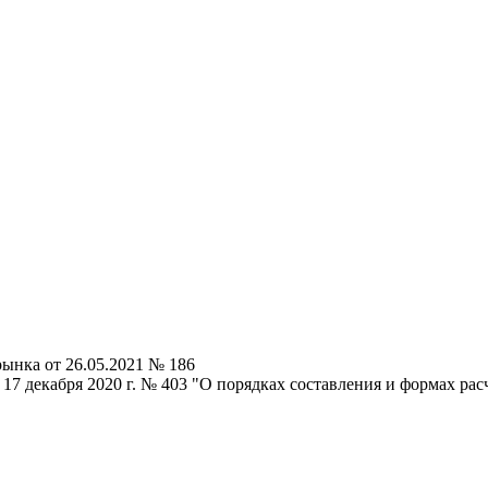
ынка от 26.05.2021 № 186
 17 декабря 2020 г. № 403 "О порядках составления и формах р