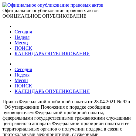
Официальное опубликование правовых актов
ОФИЦИАЛЬНОЕ ОПУБЛИКОВАНИЕ
Сегодня
Неделя
Месяц
ПОИСК
КАЛЕНДАРЬ ОПУБЛИКОВАНИЯ
Сегодня
Неделя
Месяц
ПОИСК
КАЛЕНДАРЬ ОПУБЛИКОВАНИЯ
Приказ Федеральной пробирной палаты от 28.04.2021 № 92н
"Об утверждении Положения о порядке сообщения
руководителем Федеральной пробирной палаты,
федеральными государственными гражданскими служащими
центрального аппарата Федеральной пробирной палаты и ее
территориальных органов о получении подарка в связи с
протокольными мероприятиями, служебными