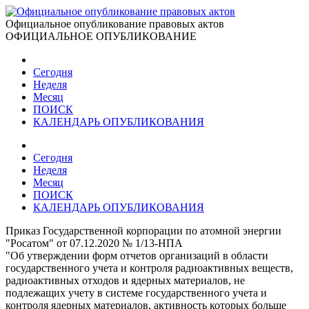
Официальное опубликование правовых актов
ОФИЦИАЛЬНОЕ ОПУБЛИКОВАНИЕ
Сегодня
Неделя
Месяц
ПОИСК
КАЛЕНДАРЬ ОПУБЛИКОВАНИЯ
Сегодня
Неделя
Месяц
ПОИСК
КАЛЕНДАРЬ ОПУБЛИКОВАНИЯ
Приказ Государственной корпорации по атомной энергии
"Росатом" от 07.12.2020 № 1/13-НПА
"Об утверждении форм отчетов организаций в области
государственного учета и контроля радиоактивных веществ,
радиоактивных отходов и ядерных материалов, не
подлежащих учету в системе государственного учета и
контроля ядерных материалов, активность которых больше