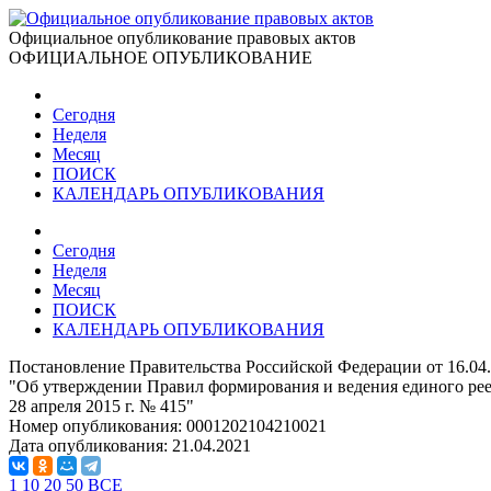
Официальное опубликование правовых актов
ОФИЦИАЛЬНОЕ ОПУБЛИКОВАНИЕ
Сегодня
Неделя
Месяц
ПОИСК
КАЛЕНДАРЬ ОПУБЛИКОВАНИЯ
Сегодня
Неделя
Месяц
ПОИСК
КАЛЕНДАРЬ ОПУБЛИКОВАНИЯ
Постановление Правительства Российской Федерации от 16.04
"Об утверждении Правил формирования и ведения единого рее
28 апреля 2015 г. № 415"
Номер опубликования:
0001202104210021
Дата опубликования:
21.04.2021
1
10
20
50
ВСЕ