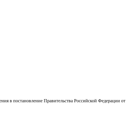
ения в постановление Правительства Российской Федерации от