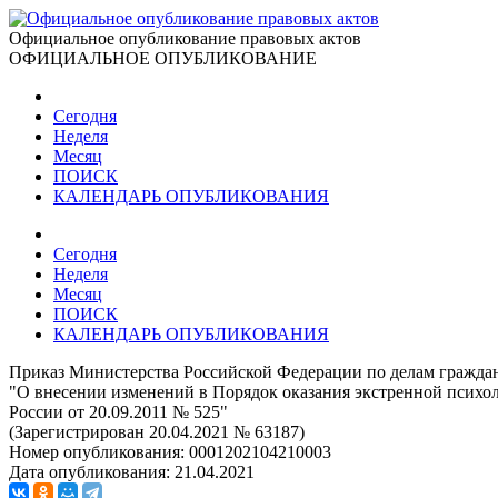
Официальное опубликование правовых актов
ОФИЦИАЛЬНОЕ ОПУБЛИКОВАНИЕ
Сегодня
Неделя
Месяц
ПОИСК
КАЛЕНДАРЬ ОПУБЛИКОВАНИЯ
Сегодня
Неделя
Месяц
ПОИСК
КАЛЕНДАРЬ ОПУБЛИКОВАНИЯ
Приказ Министерства Российской Федерации по делам граждан
"О внесении изменений в Порядок оказания экстренной псих
России от 20.09.2011 № 525"
(Зарегистрирован 20.04.2021 № 63187)
Номер опубликования:
0001202104210003
Дата опубликования:
21.04.2021