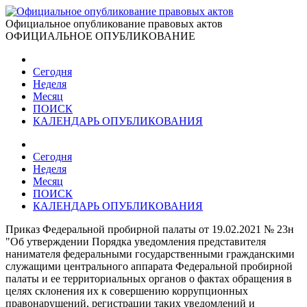
Официальное опубликование правовых актов
ОФИЦИАЛЬНОЕ ОПУБЛИКОВАНИЕ
Сегодня
Неделя
Месяц
ПОИСК
КАЛЕНДАРЬ ОПУБЛИКОВАНИЯ
Сегодня
Неделя
Месяц
ПОИСК
КАЛЕНДАРЬ ОПУБЛИКОВАНИЯ
Приказ Федеральной пробирной палаты от 19.02.2021 № 23н
"Об утверждении Порядка уведомления представителя
нанимателя федеральными государственными гражданскими
служащими центрального аппарата Федеральной пробирной
палаты и ее территориальных органов о фактах обращения в
целях склонения их к совершению коррупционных
правонарушений, регистрации таких уведомлений и