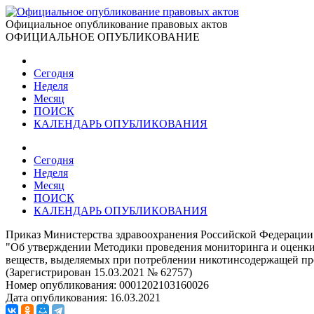
Официальное опубликование правовых актов
ОФИЦИАЛЬНОЕ ОПУБЛИКОВАНИЕ
Сегодня
Неделя
Месяц
ПОИСК
КАЛЕНДАРЬ ОПУБЛИКОВАНИЯ
Сегодня
Неделя
Месяц
ПОИСК
КАЛЕНДАРЬ ОПУБЛИКОВАНИЯ
Приказ Министерства здравоохранения Российской Федерации 
"Об утверждении Методики проведения мониторинга и оценки
веществ, выделяемых при потреблении никотинсодержащей пр
(Зарегистрирован 15.03.2021 № 62757)
Номер опубликования:
0001202103160026
Дата опубликования:
16.03.2021