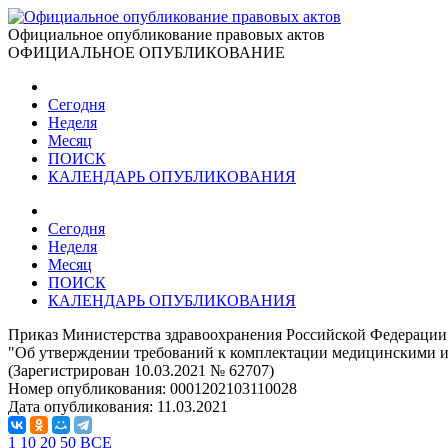
Официальное опубликование правовых актов
ОФИЦИАЛЬНОЕ ОПУБЛИКОВАНИЕ
Сегодня
Неделя
Месяц
ПОИСК
КАЛЕНДАРЬ ОПУБЛИКОВАНИЯ
Сегодня
Неделя
Месяц
ПОИСК
КАЛЕНДАРЬ ОПУБЛИКОВАНИЯ
Приказ Министерства здравоохранения Российской Федерации 
"Об утверждении требований к комплектации медицинскими из
(Зарегистрирован 10.03.2021 № 62707)
Номер опубликования:
0001202103110028
Дата опубликования:
11.03.2021
1
10
20
50
ВСЕ