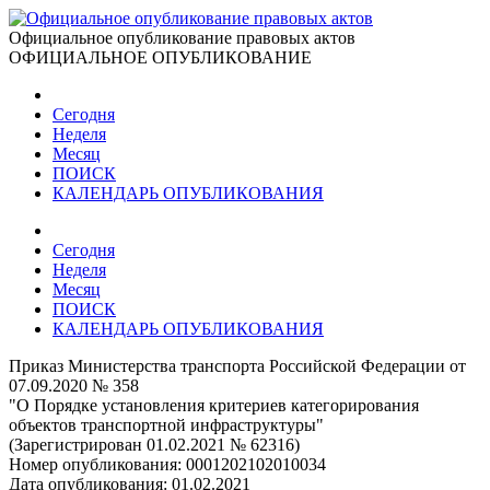
Официальное опубликование правовых актов
ОФИЦИАЛЬНОЕ ОПУБЛИКОВАНИЕ
Сегодня
Неделя
Месяц
ПОИСК
КАЛЕНДАРЬ ОПУБЛИКОВАНИЯ
Сегодня
Неделя
Месяц
ПОИСК
КАЛЕНДАРЬ ОПУБЛИКОВАНИЯ
Приказ Министерства транспорта Российской Федерации от
07.09.2020 № 358
"О Порядке установления критериев категорирования
объектов транспортной инфраструктуры"
(Зарегистрирован 01.02.2021 № 62316)
Номер опубликования:
0001202102010034
Дата опубликования:
01.02.2021