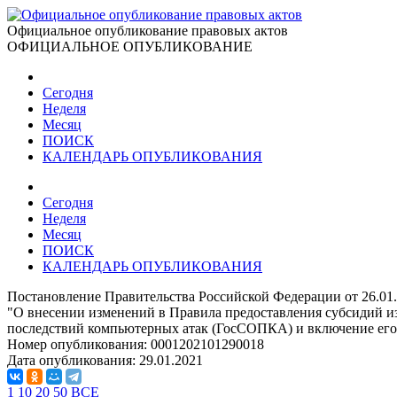
Официальное опубликование правовых актов
ОФИЦИАЛЬНОЕ ОПУБЛИКОВАНИЕ
Сегодня
Неделя
Месяц
ПОИСК
КАЛЕНДАРЬ ОПУБЛИКОВАНИЯ
Сегодня
Неделя
Месяц
ПОИСК
КАЛЕНДАРЬ ОПУБЛИКОВАНИЯ
Постановление Правительства Российской Федерации от 26.01
"О внесении изменений в Правила предоставления субсидий и
последствий компьютерных атак (ГосСОПКА) и включение его 
Номер опубликования:
0001202101290018
Дата опубликования:
29.01.2021
1
10
20
50
ВСЕ