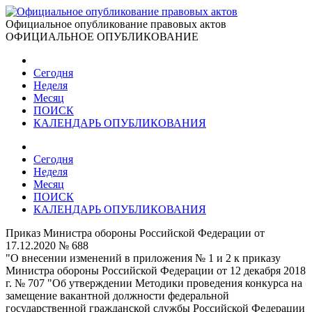
Официальное опубликование правовых актов
ОФИЦИАЛЬНОЕ ОПУБЛИКОВАНИЕ
Сегодня
Неделя
Месяц
ПОИСК
КАЛЕНДАРЬ ОПУБЛИКОВАНИЯ
Сегодня
Неделя
Месяц
ПОИСК
КАЛЕНДАРЬ ОПУБЛИКОВАНИЯ
Приказ Министра обороны Российской Федерации от
17.12.2020 № 688
"О внесении изменений в приложения № 1 и 2 к приказу
Министра обороны Российской Федерации от 12 декабря 2018
г. № 707 "Об утверждении Методики проведения конкурса на
замещение вакантной должности федеральной
государственной гражданской службы Российской Федерации