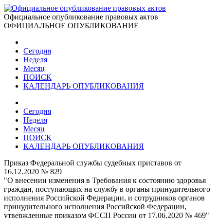
Официальное опубликование правовых актов
ОФИЦИАЛЬНОЕ ОПУБЛИКОВАНИЕ
Сегодня
Неделя
Месяц
ПОИСК
КАЛЕНДАРЬ ОПУБЛИКОВАНИЯ
Сегодня
Неделя
Месяц
ПОИСК
КАЛЕНДАРЬ ОПУБЛИКОВАНИЯ
Приказ Федеральной службы судебных приставов от
16.12.2020 № 829
"О внесении изменения в Требования к состоянию здоровья
граждан, поступающих на службу в органы принудительного
исполнения Российской Федерации, и сотрудников органов
принудительного исполнения Российской Федерации,
утвержденные приказом ФССП России от 17.06.2020 № 469"