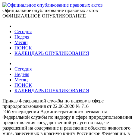
Официальное опубликование правовых актов
ОФИЦИАЛЬНОЕ ОПУБЛИКОВАНИЕ
Сегодня
Неделя
Месяц
ПОИСК
КАЛЕНДАРЬ ОПУБЛИКОВАНИЯ
Сегодня
Неделя
Месяц
ПОИСК
КАЛЕНДАРЬ ОПУБЛИКОВАНИЯ
Приказ Федеральной службы по надзору в сфере
природопользования от 22.06.2020 № 716
"Об утверждении Административного регламента
Федеральной службы по надзору в сфере природопользования
предоставления государственной услуги по выдаче
разрешений на содержание и разведение объектов животного
мира, занесенных в красную книгу Российской Федерации, в