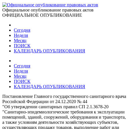
Официальное опубликование правовых актов
ОФИЦИАЛЬНОЕ ОПУБЛИКОВАНИЕ
Сегодня
Неделя
Месяц
ПОИСК
КАЛЕНДАРЬ ОПУБЛИКОВАНИЯ
Сегодня
Неделя
Месяц
ПОИСК
КАЛЕНДАРЬ ОПУБЛИКОВАНИЯ
Постановление Главного государственного санитарного врача
Российской Федерации от 24.12.2020 № 44
"Об утверждении санитарных правил СП 2.1.3678-20
"Санитарно-эпидемиологические требования к эксплуатации
помещений, зданий, сооружений, оборудования и транспорта,
а также условиям деятельности хозяйствующих субъектов,
осуществляющих продажу товаров, выполнение работ или