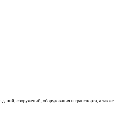
даний, сооружений, оборудования и транспорта, а также