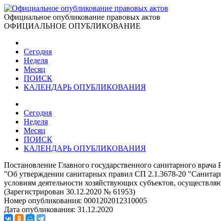
Официальное опубликование правовых актов
ОФИЦИАЛЬНОЕ ОПУБЛИКОВАНИЕ
Сегодня
Неделя
Месяц
ПОИСК
КАЛЕНДАРЬ ОПУБЛИКОВАНИЯ
Сегодня
Неделя
Месяц
ПОИСК
КАЛЕНДАРЬ ОПУБЛИКОВАНИЯ
Постановление Главного государственного санитарного врача 
"Об утверждении санитарных правил СП 2.1.3678-20 "Санитарн
условиям деятельности хозяйствующих субъектов, осуществляю
(Зарегистрирован 30.12.2020 № 61953)
Номер опубликования:
0001202012310005
Дата опубликования:
31.12.2020