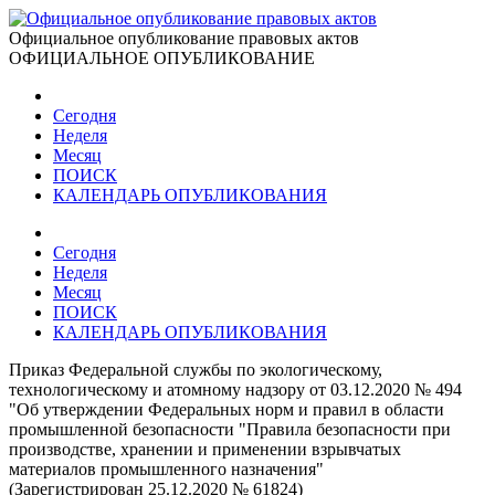
Официальное опубликование правовых актов
ОФИЦИАЛЬНОЕ ОПУБЛИКОВАНИЕ
Сегодня
Неделя
Месяц
ПОИСК
КАЛЕНДАРЬ ОПУБЛИКОВАНИЯ
Сегодня
Неделя
Месяц
ПОИСК
КАЛЕНДАРЬ ОПУБЛИКОВАНИЯ
Приказ Федеральной службы по экологическому,
технологическому и атомному надзору от 03.12.2020 № 494
"Об утверждении Федеральных норм и правил в области
промышленной безопасности "Правила безопасности при
производстве, хранении и применении взрывчатых
материалов промышленного назначения"
(Зарегистрирован 25.12.2020 № 61824)