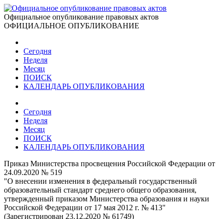
Официальное опубликование правовых актов
ОФИЦИАЛЬНОЕ ОПУБЛИКОВАНИЕ
Сегодня
Неделя
Месяц
ПОИСК
КАЛЕНДАРЬ ОПУБЛИКОВАНИЯ
Сегодня
Неделя
Месяц
ПОИСК
КАЛЕНДАРЬ ОПУБЛИКОВАНИЯ
Приказ Министерства просвещения Российской Федерации от
24.09.2020 № 519
"О внесении изменения в федеральный государственный
образовательный стандарт среднего общего образования,
утвержденный приказом Министерства образования и науки
Российской Федерации от 17 мая 2012 г. № 413"
(Зарегистрирован 23.12.2020 № 61749)