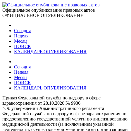
Официальное опубликование правовых актов
ОФИЦИАЛЬНОЕ ОПУБЛИКОВАНИЕ
Сегодня
Неделя
Месяц
ПОИСК
КАЛЕНДАРЬ ОПУБЛИКОВАНИЯ
Сегодня
Неделя
Месяц
ПОИСК
КАЛЕНДАРЬ ОПУБЛИКОВАНИЯ
Приказ Федеральной службы по надзору в сфере
здравоохранения от 28.10.2020 № 9936
"Об утверждении Административного регламента
Федеральной службы по надзору в сфере здравоохранения по
предоставлению государственной услуги по лицензированию
медицинской деятельности (за исключением указанной
деятельности, осуществляемой медицинскими организациями