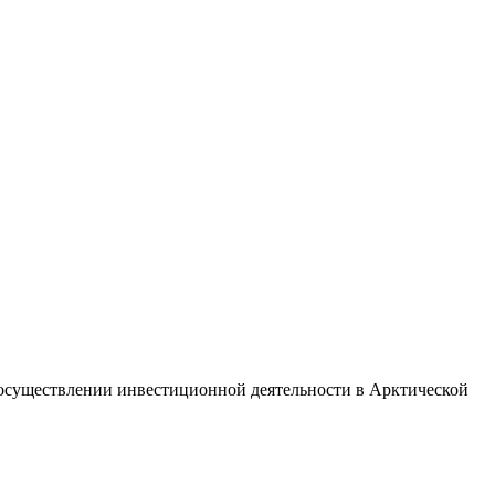
 осуществлении инвестиционной деятельности в Арктической