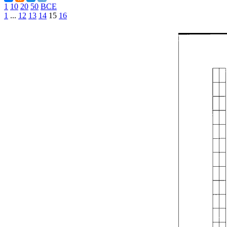
1
10
20
50
ВСЕ
1
...
12
13
14
15
16