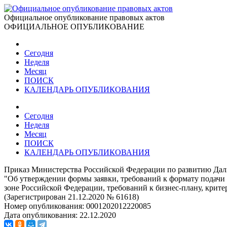
Официальное опубликование правовых актов
ОФИЦИАЛЬНОЕ ОПУБЛИКОВАНИЕ
Сегодня
Неделя
Месяц
ПОИСК
КАЛЕНДАРЬ ОПУБЛИКОВАНИЯ
Сегодня
Неделя
Месяц
ПОИСК
КАЛЕНДАРЬ ОПУБЛИКОВАНИЯ
Приказ Министерства Российской Федерации по развитию Даль
"Об утверждении формы заявки, требований к формату подачи
зоне Российской Федерации, требований к бизнес-плану, крите
(Зарегистрирован 21.12.2020 № 61618)
Номер опубликования:
0001202012220085
Дата опубликования:
22.12.2020