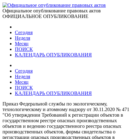
Официальное опубликование правовых актов
ОФИЦИАЛЬНОЕ ОПУБЛИКОВАНИЕ
Сегодня
Неделя
Месяц
ПОИСК
КАЛЕНДАРЬ ОПУБЛИКОВАНИЯ
Сегодня
Неделя
Месяц
ПОИСК
КАЛЕНДАРЬ ОПУБЛИКОВАНИЯ
Приказ Федеральной службы по экологическому,
технологическому и атомному надзору от 30.11.2020 № 471
"Об утверждении Требований к регистрации объектов в
государственном реестре опасных производственных
объектов и ведению государственного реестра опасных
производственных объектов, формы свидетельства о
регистрации опасных производственных объектов в