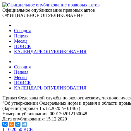
Официальное опубликование правовых актов
ОФИЦИАЛЬНОЕ ОПУБЛИКОВАНИЕ
Сегодня
Неделя
Месяц
ПОИСК
КАЛЕНДАРЬ ОПУБЛИКОВАНИЯ
Сегодня
Неделя
Месяц
ПОИСК
КАЛЕНДАРЬ ОПУБЛИКОВАНИЯ
Приказ Федеральной службы по экологическому, технологическ
"Об утверждении Федеральных норм и правил в области промы
(Зарегистрирован 15.12.2020 № 61467)
Номер опубликования:
0001202012150048
Дата опубликования:
15.12.2020
1
10
20
50
ВСЕ