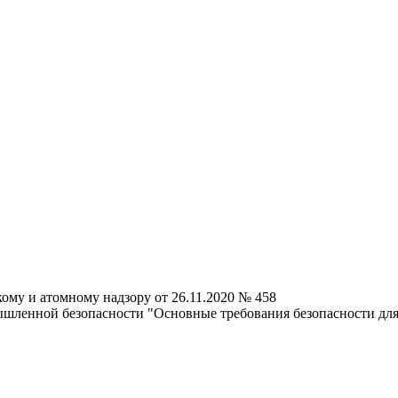
ому и атомному надзору от 26.11.2020 № 458
шленной безопасности "Основные требования безопасности для