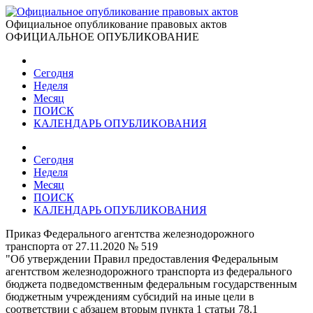
Официальное опубликование правовых актов
ОФИЦИАЛЬНОЕ ОПУБЛИКОВАНИЕ
Сегодня
Неделя
Месяц
ПОИСК
КАЛЕНДАРЬ ОПУБЛИКОВАНИЯ
Сегодня
Неделя
Месяц
ПОИСК
КАЛЕНДАРЬ ОПУБЛИКОВАНИЯ
Приказ Федерального агентства железнодорожного
транспорта от 27.11.2020 № 519
"Об утверждении Правил предоставления Федеральным
агентством железнодорожного транспорта из федерального
бюджета подведомственным федеральным государственным
бюджетным учреждениям субсидий на иные цели в
соответствии с абзацем вторым пункта 1 статьи 78.1